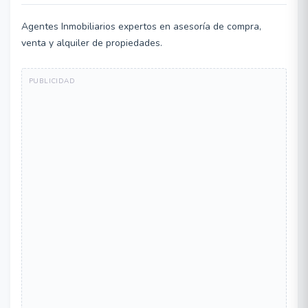
Agentes Inmobiliarios expertos en asesoría de compra,
venta y alquiler de propiedades.