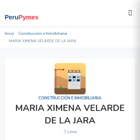
Inicio
Construcción e Inmobiliaria
MARIA XIMENA VELARDE DE LA JARA
CONSTRUCCIÓN E INMOBILIARIA
MARIA XIMENA VELARDE
DE LA JARA
Lima