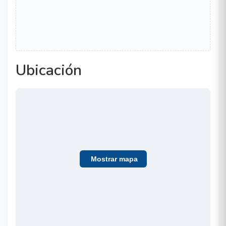
Ubicación
Mostrar mapa