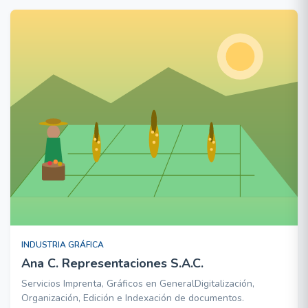
INDUSTRIA GRÁFICA
Ana C. Representaciones S.A.C.
Servicios Imprenta, Gráficos en GeneralDigitalización,
Organización, Edición e Indexación de documentos.