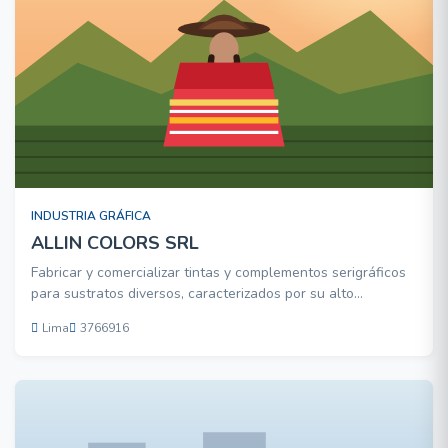
INDUSTRIA GRÁFICA
ALLIN COLORS SRL
Fabricar y comercializar tintas y complementos serigráficos
para sustratos diversos, caracterizados por su alto
rendimiento y estándares de calidad.
Lima
3766916