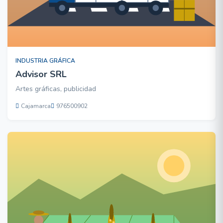
INDUSTRIA GRÁFICA
Advisor SRL
Artes gráficas, publicidad
Cajamarca
976500902