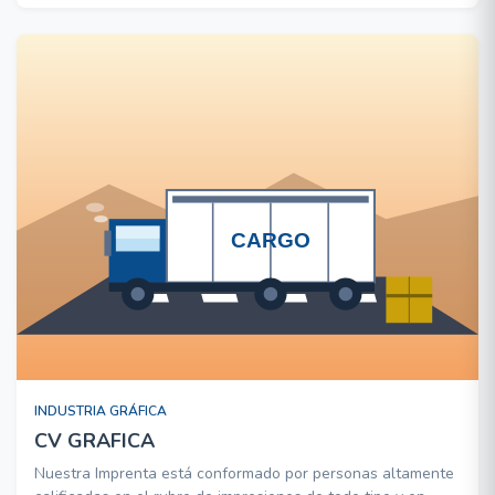
INDUSTRIA GRÁFICA
CV GRAFICA
Nuestra Imprenta está conformado por personas altamente