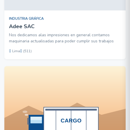
INDUSTRIA GRÁFICA
Adee SAC
Nos dedicamos alas impresiones en general contamos
maquinaria actualisadas para poder cumplir sus trabajos
Lima
(511)