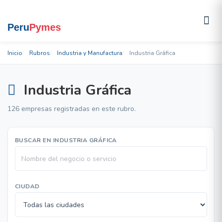
Inicio
Rubros
Industria y Manufactura
Industria Gráfica
Industria Gráfica
126 empresas registradas en este rubro.
BUSCAR EN INDUSTRIA GRÁFICA
CIUDAD