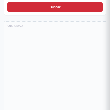
Buscar